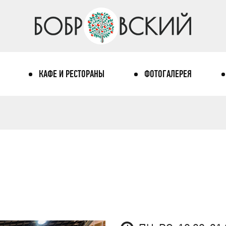
КАФЕ И РЕСТОРАНЫ
ФОТОГАЛЕРЕЯ