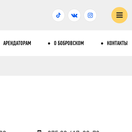
АРЕНДАТОРАМ
О БОБРОВСКОМ
КОНТАКТЫ