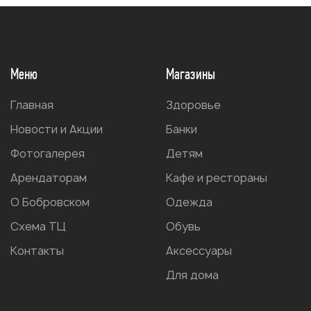
Меню
Магазины
Главная
Здоровье
Новости и Акции
Банки
Фотогалерея
Детям
Арендаторам
Кафе и рестораны
О Бобровском
Одежда
Схема ТЦ
Обувь
Контакты
Аксессуары
Для дома