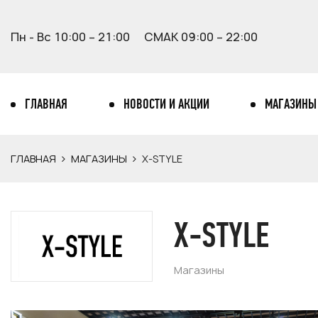
Пн - Вс 10:00 – 21:00
СМАК 09:00 – 22:00
ГЛАВНАЯ
НОВОСТИ И АКЦИИ
МАГАЗИНЫ
ГЛАВНАЯ
МАГАЗИНЫ
Х-STYLE
Х-STYLE
Магазины