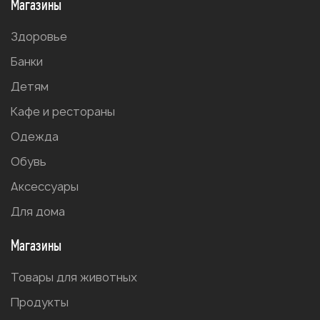
Магазины
Здоровье
Банки
Детям
Кафе и рестораны
Одежда
Обувь
Аксессуары
Для дома
Магазины
Товары для животных
Продукты