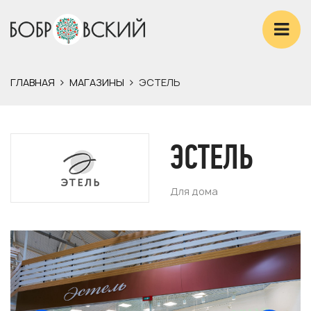
ГЛАВНАЯ
МАГАЗИНЫ
ЭСТЕЛЬ
ЭСТЕЛЬ
Для дома