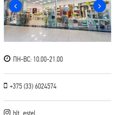
ПН-ВС: 10.00-21.00
+375 (33) 6024574
hlt_estel