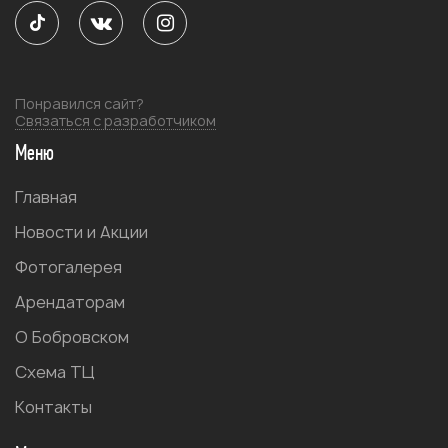
Понравился сайт?
Связаться с разработчиком
Меню
Главная
Новости и Акции
Фотогалерея
Арендаторам
О Бобровском
Схема ТЦ
Контакты