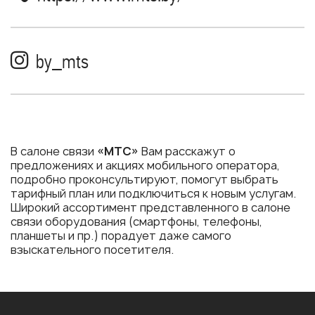
by_mts
В салоне связи
«МТС»
Вам расскажут о
предложениях и акциях мобильного оператора,
подробно проконсультируют, помогут выбрать
тарифный план или подключиться к новым услугам.
Широкий ассортимент представленного в салоне
связи оборудования (смартфоны, телефоны,
планшеты и пр.) порадует даже самого
взыскательного посетителя.