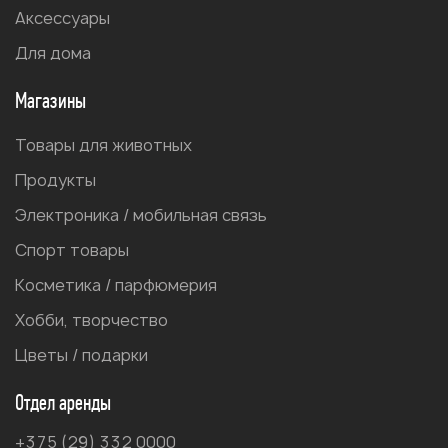
Аксессуары
Для дома
Магазины
Товары для животных
Продукты
Электроника / мобильная связь
Спорт товары
Косметика / парфюмерия
Хобби, творчество
Цветы / подарки
Отдел аренды
+375 (29) 332 0000