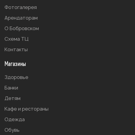
Фотогалерея
Арендаторам
О Бобровском
Схема ТЦ
Контакты
Магазины
Здоровье
Банки
Детям
Кафе и рестораны
Одежда
Обувь