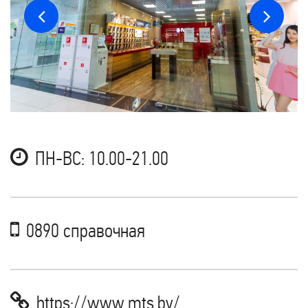
ПН-ВС: 10.00-21.00
0890 справочная
https://www.mts.by/