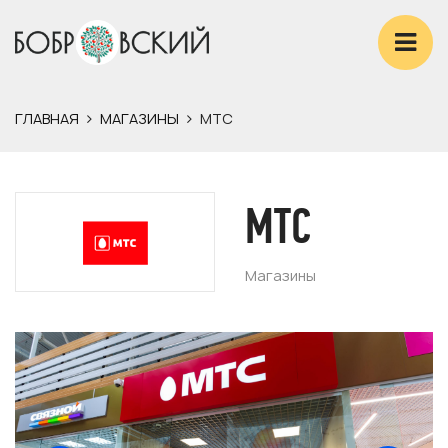
ГЛАВНАЯ
МАГАЗИНЫ
МТС
МТС
Магазины