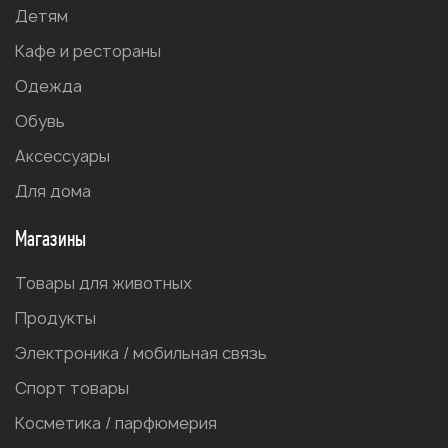
Детям
Кафе и рестораны
Одежда
Обувь
Аксессуары
Для дома
Магазины
Товары для животных
Продукты
Электроника / мобильная связь
Спорт товары
Косметика / парфюмерия