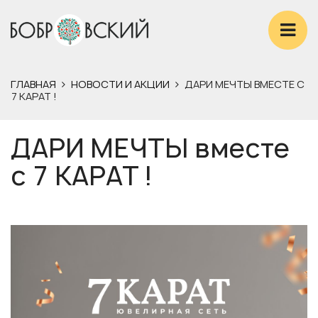
ГЛАВНАЯ
НОВОСТИ И АКЦИИ
ДАРИ МЕЧТЫ ВМЕСТЕ С
7 КАРАТ !
ДАРИ МЕЧТЫ вместе
с 7 КАРАТ !