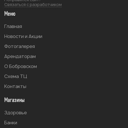
Связаться с разработчиком
Меню
Главная
Новости и Акции
Фотогалерея
Арендаторам
О Бобровском
Схема ТЦ
Контакты
Магазины
Здоровье
Банки