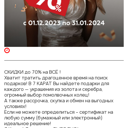
СКИДКИ до 70% на ВСЁ !
Хватит тратить драгоценное время на поиск
подарков! В 7 КАРАТ Вы найдете подарки для
каждого — украшения из золота и серебра,
огромный выбор помолвочных колец!
А также рассрочка, скупка и обмен на выгодных
условиях!
Если не можете определиться – сертификат на
любую сумму (бумажный или электронный)
идеальное решение!