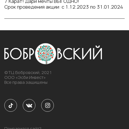
7 Карат! Дари мечты ВЫГОДНО!
Срок проведения акции: с 1.12.2023 по 31.01.2024
©ТЦ Бобровский, 2021
ООО «Эсби Инвест»
Все права защищены
Понравился сайт?