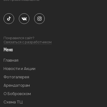
Понравился сайт?
Связаться с разработчиком
Меню
Главная
Новости и Акции
Фотогалерея
Арендаторам
О Бобровском
Схема ТЦ