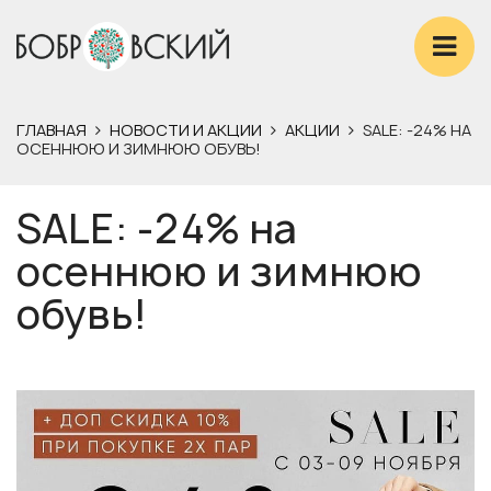
ГЛАВНАЯ
НОВОСТИ И АКЦИИ
АКЦИИ
SALE: -24% НА
ОСЕННЮЮ И ЗИМНЮЮ ОБУВЬ!
SALE: -24% на
осеннюю и зимнюю
обувь!