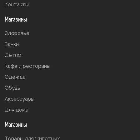
Контакты
Магазины
Здоровье
Банки
Детям
Кафе и рестораны
Одежда
Обувь
Аксессуары
Для дома
Магазины
Товары для животных