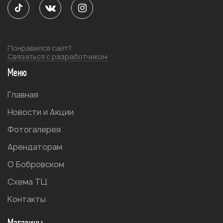
Понравился сайт?
Связаться с разработчиком
Меню
Главная
Новости и Акции
Фотогалерея
Арендаторам
О Бобровском
Схема ТЦ
Контакты
Магазины