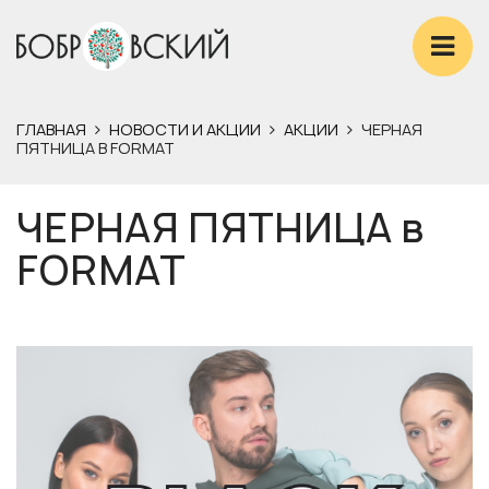
ГЛАВНАЯ
НОВОСТИ И АКЦИИ
АКЦИИ
ЧЕРНАЯ
ПЯТНИЦА В FORMAT
ЧЕРНАЯ ПЯТНИЦА в
FORMAT