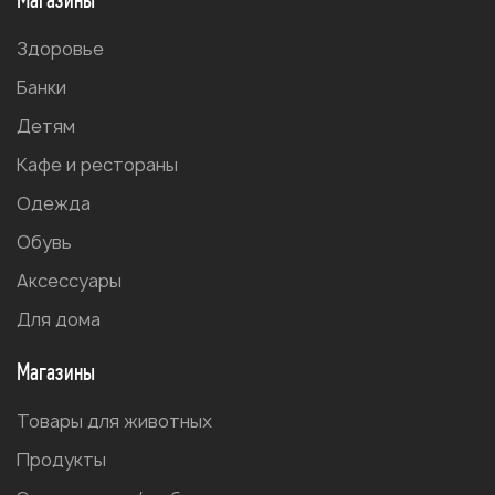
Здоровье
Банки
Детям
Кафе и рестораны
Одежда
Обувь
Аксессуары
Для дома
Магазины
Товары для животных
Продукты