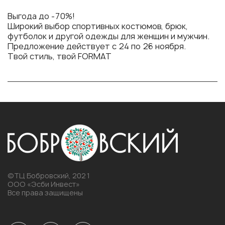
Выгода до -70%!
Широкий выбор спортивных костюмов, брюк,
футболок и другой одежды для женщин и мужчин.
Предложение действует с 24 по 26 ноября.
Твой стиль, твой FORMAT
©ТЦ Бобровский, 2021
ООО «Эсби Инвест»
Все права защищены