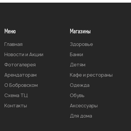
Меню
Магазины
Главная
Здоровье
Новости и Акции
Банки
Фотогалерея
Детям
Арендаторам
Кафе и рестораны
О Бобровском
Одежда
Схема ТЦ
Обувь
Контакты
Аксессуары
Для дома