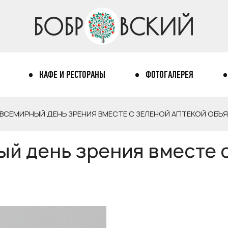
КАФЕ И РЕСТОРАНЫ
ФОТОГАЛЕРЕЯ
 ВСЕМИРНЫЙ ДЕНЬ ЗРЕНИЯ ВМЕСТЕ С ЗЕЛЕНОЙ АПТЕКОЙ ОБЪ
ый день зрения вместе 