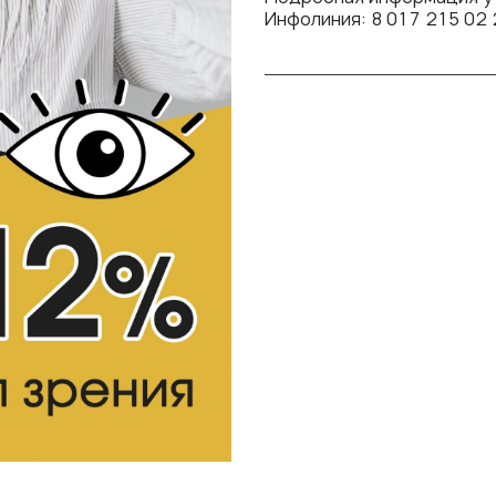
Инфолиния: 8 017 215 02 