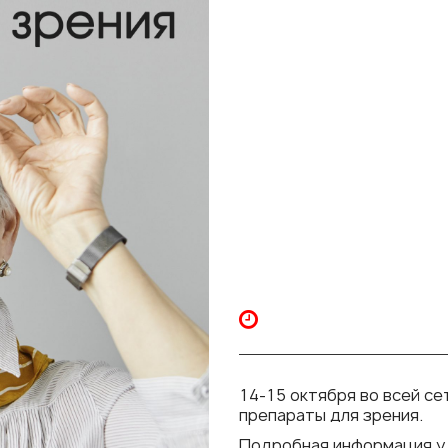
14-15 октября во всей се
препараты для зрения.
Подробная информация у 