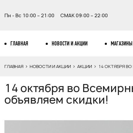
Пн - Вс 10:00 – 21:00
СМАК 09:00 – 22:00
ГЛАВНАЯ
НОВОСТИ И АКЦИИ
МАГАЗИНЫ
ГЛАВНАЯ
НОВОСТИ И АКЦИИ
АКЦИИ
14 ОКТЯБРЯ ВО
14 октября во Всемирн
объявляем скидки!