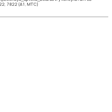
22, 7822 (А1, МТС)