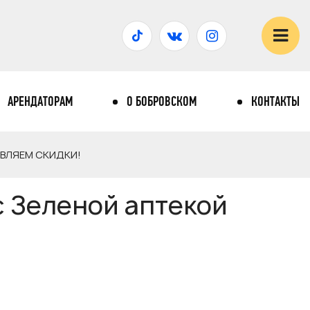
АРЕНДАТОРАМ
О БОБРОВСКОМ
КОНТАКТЫ
ЯВЛЯЕМ СКИДКИ!
с Зеленой аптекой